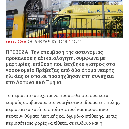
επεισόδιο
26 ΙΑΝΟΥΑΡΊΟΥ 2018
/
13:41
ΠΡΕΒΕΖΑ. Την επέμβαση της αστυνομίας
προκάλεσε η αδικαιολόγητη, σύμφωνα με
μαρτυρίες, επίθεση που δέχθηκε γιατρός στο
νοσοκομείο Πρέβεζας από δύο άτομα νεαρής
ηλικίας οι οποίοι προσήχθησαν στη συνέχεια
στο Αστυνομικό Τμήμα.
Το περιστατικό έρχεται να προστεθεί στα όσα κατά
καιρούς συμβαίνουν στο νοσηλευτικό ίδρυμα της πόλης,
περιστατικά κατά τα οποία γιατροί και προσωπικό
πέφτουν θύματα λεκτικής και όχι μόνο επίθεσης, με τις
περισσότερες φορές να τίθεται σε κίνδυνο και η