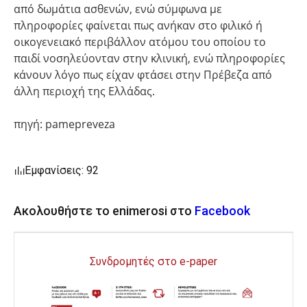
από δωμάτια ασθενών, ενώ σύμφωνα με
πληροφορίες φαίνεται πως ανήκαν στο φιλικό ή
οικογενειακό περιβάλλον ατόμου του οποίου το
παιδί νοσηλεύονταν στην κλινική, ενώ πληροφορίες
κάνουν λόγο πως είχαν φτάσει στην Πρέβεζα από
άλλη περιοχή της Ελλάδας.
πηγή: pamepreveza
Εμφανίσεις: 92
Ακολουθήστε το enimerosi στο
Facebook
Συνδρομητές στο e-paper