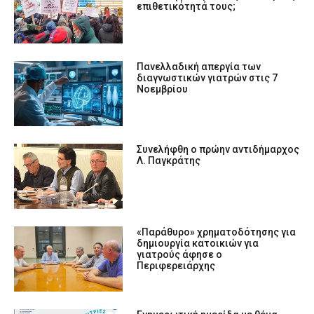
επιθετικότητά τους;
Πανελλαδική απεργία των
διαγνωστικών γιατρών στις 7
Νοεμβρίου
Συνελήφθη ο πρώην αντιδήμαρχος
Λ. Παγκράτης
«Παράθυρο» χρηματοδότησης για
δημιουργία κατοικιών για
γιατρούς άφησε ο
Περιφερειάρχης