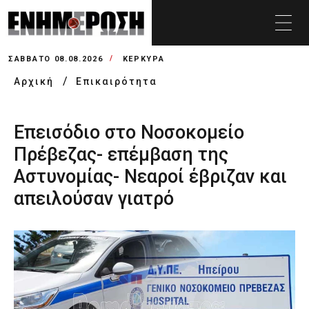
ΣΆΒΒΑΤΟ 08.08.2026
ΚΕΡΚΥΡΑ
Αρχική
Επικαιρότητα
Επεισόδιο στο Νοσοκομείο
Πρέβεζας- επέμβαση της
Αστυνομίας- Νεαροί έβριζαν και
απειλούσαν γιατρό