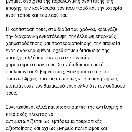
μνήμες, στοιχεία της παραγωγικής ανάπτυξης της
εποχής, την κουλτούρα, τον πολιτισμό και την ιστορία
ενός τόπου και του λαού του.
Η κατάστασή τους, στο διάβα του χρόνου, κραυγάζει
την διαχρονική εγκατάλειψη, την έλλειψη επαρκούς
χρηματοδότησης και προτεραιοποίησης, την απουσία
ενός ολοκληρωμένου σχεδιασμού διάσωσης της
ύπαρξης αλλά και των αρχιτεκτονικών
χαρακτηριστικών τους. Στην διαδικασία αυτή
εμπλέκονται Κυβερνητικές, Εκκλησιαστικές και
Τοπικές Αρχές από τις οι οποίες, κτίρια και μνημεία,
εισπράττουν τον θαυμασμό τους αλλά όχι τον σεβασμό
τους.
Συνυπεύθυνοι αλλά και υποστηρικτές της αντίληψης ο
κτιριακός πλούτος να
αντιμετωπίζεται ως εμπόρευμα τουριστικής
αξιοποίησης και όχι ως μνημείο πολιτισμού και