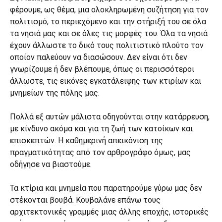
φέρουμε, ως θέμα, μια ολοκληρωμένη συζήτηση για τον
πολιτισμό, το περιεχόμενο και την στήριξή του σε όλα
τα νησιά μας και σε όλες τις μορφές του. Όλα τα νησιά
έχουν άλλωστε το δικό τους πολιτιστικό πλούτο τον
οποίον παλεύουν να διασώσουν. Δεν είναι ότι δεν
γνωρίζουμε ή δεν βλέπουμε, όπως οι περισσότεροι
άλλωστε, τις εικόνες εγκατάλειψης των κτιρίων και
μνημείων της πόλης μας.
Πολλά εξ αυτών μάλιστα οδηγούνται στην κατάρρευση,
με κίνδυνο ακόμα και για τη ζωή των κατοίκων και
επισκεπτών. Η καθημερινή απεικόνιση της
πραγματικότητας από τον αρθρογράφο όμως, μας
οδήγησε να βιαστούμε.
Τα κτίρια και μνημεία που παρατηρούμε γύρω μας δεν
στέκονται βουβά. Κουβαλάνε επάνω τους
αρχιτεκτονικές γραμμές μιας άλλης εποχής, ιστορικές