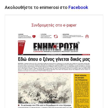
Ακολουθήστε το enimerosi στο
Facebook
Συνδρομητές στο e-paper