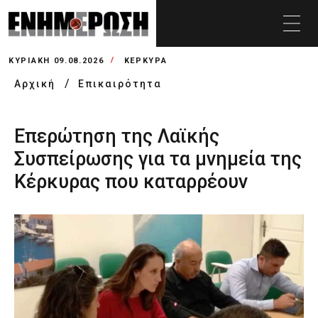
ΚΥΡΙΑΚΉ 09.08.2026
ΚΕΡΚΥΡΑ
Αρχική
Επικαιρότητα
Επερώτηση της Λαϊκής
Συσπείρωσης για τα μνημεία της
Κέρκυρας που καταρρέουν