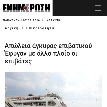
ΠΑΡΑΣΚΕΥΉ 07.08.2026
ΚΕΡΚΥΡΑ
Αρχική
Επικαιρότητα
Απώλεια άγκυρας επιβατικού -
Έφυγαν με άλλο πλοίο οι
επιβάτες