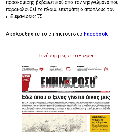
προσκόμισης βεβαιωτικού από τον νηογνώμονα που
παρακολουθεί το πλοίο, επετράπη ο απόπλους του.
Εμφανίσεις: 75
Ακολουθήστε το enimerosi στο
Facebook
Συνδρομητές στο e-paper