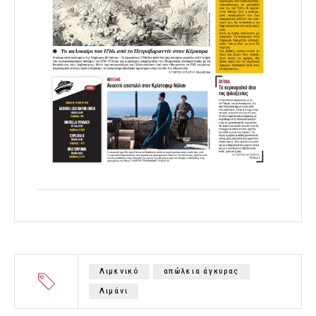
Λιμενικό
απώλεια άγκυρας
Λιμάνι