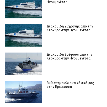
Ηγουμενίτσα
Διακομιδή 25χρονης από την
Κέρκυρα στην Ηγουμενίτσα
Διακομιδή βρέφους από την
Κέρκυρα στην Ηγουμενίτσα
Βυθίστηκε αλιευτικό σκάφος
στην Ερείκουσα