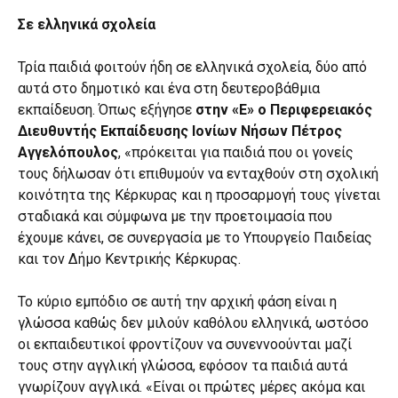
Σε ελληνικά σχολεία
Τρία παιδιά φοιτούν ήδη σε ελληνικά σχολεία, δύο από
αυτά στο δημοτικό και ένα στη δευτεροβάθμια
εκπαίδευση. Όπως εξήγησε
στην «Ε» ο Περιφερειακός
Διευθυντής Εκπαίδευσης Ιονίων Νήσων Πέτρος
Αγγελόπουλος
, «πρόκειται για παιδιά που οι γονείς
τους δήλωσαν ότι επιθυμούν να ενταχθούν στη σχολική
κοινότητα της Κέρκυρας και η προσαρμογή τους γίνεται
σταδιακά και σύμφωνα με την προετοιμασία που
έχουμε κάνει, σε συνεργασία με το Υπουργείο Παιδείας
και τον Δήμο Κεντρικής Κέρκυρας.
Το κύριο εμπόδιο σε αυτή την αρχική φάση είναι η
γλώσσα καθώς δεν μιλούν καθόλου ελληνικά, ωστόσο
οι εκπαιδευτικοί φροντίζουν να συνεννοούνται μαζί
τους στην αγγλική γλώσσα, εφόσον τα παιδιά αυτά
γνωρίζουν αγγλικά. «Είναι οι πρώτες μέρες ακόμα και