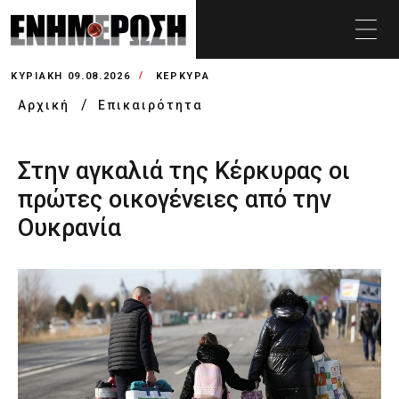
ΚΥΡΙΑΚΉ 09.08.2026
ΚΕΡΚΥΡΑ
Αρχική
Επικαιρότητα
Στην αγκαλιά της Κέρκυρας οι
πρώτες οικογένειες από την
Ουκρανία