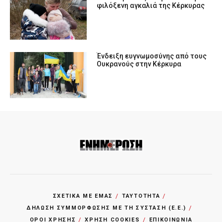
φιλόξενη αγκαλιά της Κέρκυρας
Ένδειξη ευγνωμοσύνης από τους
Ουκρανούς στην Κέρκυρα
ΣΧΕΤΙΚΑ ΜΕ ΕΜΑΣ
ΤΑΥΤΟΤΗΤΑ
ΔΗΛΩΣΗ ΣΥΜΜΟΡΦΩΣΗΣ ΜΕ ΤΗ ΣΥΣΤΑΣΗ (Ε.Ε.)
ΌΡΟΙ ΧΡΗΣΗΣ
ΧΡΗΣΗ COOKIES
ΕΠΙΚΟΙΝΩΝΙΑ