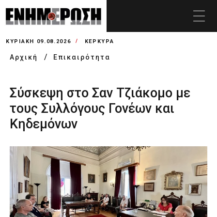
ΚΥΡΙΑΚΉ 09.08.2026
ΚΕΡΚΥΡΑ
Αρχική
Επικαιρότητα
Σύσκεψη στο Σαν Τζιάκομο με
τους Συλλόγους Γονέων και
Κηδεμόνων