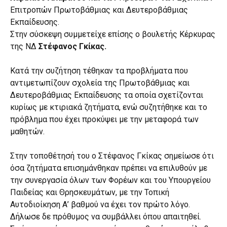
Επιτροπών Πρωτοβάθμιας και Δευτεροβάθμιας
Εκπαίδευσης.
Στην σύσκεψη συμμετείχε επίσης ο βουλετής Κέρκυρας
της ΝΔ
Στέφανος Γκίκας.
Κατά την συζήτηση τέθηκαν τα προβλήματα που
αντιμετωπίζουν σχολεία της Πρωτοβάθμιας και
Δευτεροβάθμιας Εκπαίδευσης τα οποία σχετίζονται
κυρίως με κτιριακά ζητήματα, ενώ συζητήθηκε και το
πρόβλημα που έχει προκύψει με την μεταφορά των
μαθητών.
Στην τοποθέτησή του ο Στέφανος Γκίκας σημείωσε ότι
όσα ζητήματα επισημάνθηκαν πρέπει να επιλυθούν με
την συνεργασία όλων των Φορέων και του Υπουργείου
Παιδείας και Θρησκευμάτων, με την Τοπική
Αυτοδιοίκηση Α’ βαθμού να έχει τον πρώτο λόγο.
Δήλωσε δε πρόθυμος να συμβάλλει όπου απαιτηθεί.