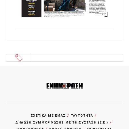
ΣΧΕΤΙΚΑ ΜΕ ΕΜΑΣ
ΤΑΥΤΟΤΗΤΑ
ΔΗΛΩΣΗ ΣΥΜΜΟΡΦΩΣΗΣ ΜΕ ΤΗ ΣΥΣΤΑΣΗ (Ε.Ε.)