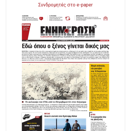
Συνδρομητές στο e-paper