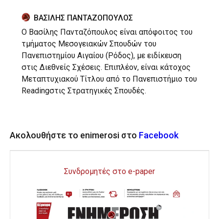
ΒΑΣΙΛΗΣ ΠΑΝΤΑΖΟΠΟΥΛΟΣ
Ο Βασίλης Πανταζόπουλος είναι απόφοιτος του
τμήματος Μεσογειακών Σπουδών του
Πανεπιστημίου Αιγαίου (Ρόδος), με ειδίκευση
στις Διεθνείς Σχέσεις. Επιπλέον, είναι κάτοχος
Μεταπτυχιακού Τίτλου από το Πανεπιστήμιο του
Readingστις Στρατηγικές Σπουδές.
Ακολουθήστε το enimerosi στο
Facebook
Συνδρομητές στο e-paper