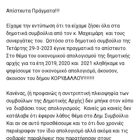
Απίστευτα Πράγματα!!!
Είχαμε την εντύπωση ότι τα είχαμε ζήσει όλα στα
δημοτικά συμβούλια από τον κ. Μαχειμάρη και τους
συνεργάτες του. Ωστόσο στο δημοτικό συμβούλιο της
Τετάρτης 29-3-2023 έγινε πραγματικά το απίστευτο.
Στο θέμα του οικονομικού απολογισμού της δημοτικής
αρχής για τα έτη 2019, 2020 και 2021 κληθήκαμε να
ψηφίσουμε τον οικονομικό απολογισμό, άκουσον,
άκουσον του δήμου ΚΟΡΥΔΑΛΛΟΎ!!!!!!!
Κανένας, (ή προφανώς η συντριπτική πλειοψηφία των
συμβούλων της Δημοτικής Αρχής) δεν μπήκε στον κόπο
να διαβάσει τους απολογισμούς. Κανείς μα κανείς δεν
κατάλαβε ότι έφεραν λάθος θέμα στο Δημ. Συμβούλιο.
Και αν σε αυτό προσθέσουμε και το ότι δυο χρονιές
περιέγραφαν τον ίδιο απολογισμό αλλά ακόμα και τις
σοβαρές παραλήψεις που παρατήρησαν στους