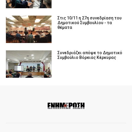
Στις 10/11 η 27η συνεδρίαση του
Δημοτικού Συμβουλίου - τα
θέματα
Συνεδριάζει απόψε το Δημοτικό
Συμβούλιο Βόρειας Κέρκυρας