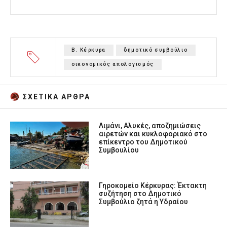
Β. Κέρκυρα
δημοτικό συμβούλιο
οικονομικός απολογισμός
ΣΧΕΤΙΚA AΡΘΡΑ
Λιμάνι, Αλυκές, αποζημιώσεις
αιρετών και κυκλοφοριακό στο
επίκεντρο του Δημοτικού
Συμβουλίου
Γηροκομείο Κέρκυρας: Έκτακτη
συζήτηση στο Δημοτικό
Συμβούλιο ζητά η Υδραίου