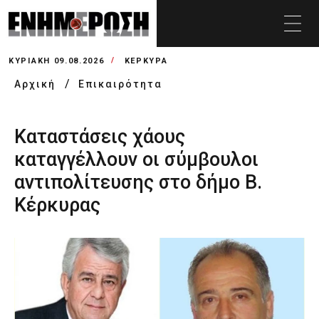
ΚΥΡΙΑΚΉ 09.08.2026
ΚΕΡΚΥΡΑ
Αρχική
Επικαιρότητα
Καταστάσεις χάους
καταγγέλλουν οι σύμβουλοι
αντιπολίτευσης στο δήμο Β.
Κέρκυρας