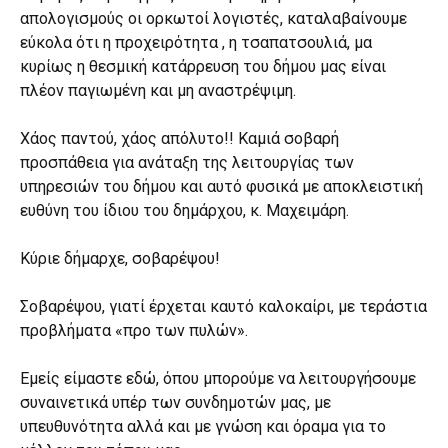
απολογισμούς οι ορκωτοί λογιστές, καταλαβαίνουμε
εύκολα ότι η προχειρότητα , η τσαπατσουλιά, μα
κυρίως η θεσμική κατάρρευση του δήμου μας είναι
πλέον παγιωμένη και μη αναστρέψιμη.
Χάος παντού, χάος απόλυτο!! Καμιά σοβαρή
προσπάθεια για ανάταξη της λειτουργίας των
υπηρεσιών του δήμου και αυτό φυσικά με αποκλειστική
ευθύνη του ίδιου του δημάρχου, κ. Μαχειμάρη.
Κύριε δήμαρχε, σοβαρέψου!
Σοβαρέψου, γιατί έρχεται καυτό καλοκαίρι, με τεράστια
προβλήματα «προ των πυλών».
Εμείς είμαστε εδώ, όπου μπορούμε να λειτουργήσουμε
συναινετικά υπέρ των συνδημοτών μας, με
υπευθυνότητα αλλά και με γνώση και όραμα για το