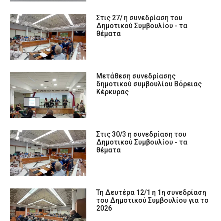
Στις 27/ η συνεδρίαση του
Δημοτικού Συμβουλίου - τα
θέματα
Μετάθεση συνεδρίασης
δημοτικού συμβουλίου Βόρειας
Κέρκυρας
Στις 30/3 η συνεδρίαση του
Δημοτικού Συμβουλίου - τα
θέματα
Τη Δευτέρα 12/1 η 1η συνεδρίαση
του Δημοτικού Συμβουλίου για το
2026