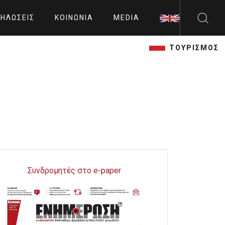
ΗΛΏΣΕΙΣ
ΚΟΙΝΩΝΊΑ
MEDIA
ΤΟΥΡΙΣΜΟΣ
Συνδρομητές στο e-paper