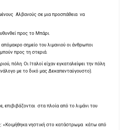
μένους Αλβανούς σε μια προσπάθεια να
ευθυνθεί προς το Μπάρι.
ο απόμακρο σημείο του λιμανιού οι άνθρωποι
μπούν προς τη στεριά.
ιού, πόλη. Οι Ιταλοί είχαν εγκαταλείψει την πόλη
νάλογο με το δικό μας Δεκαπενταύγουστο).
ε, επιβιβάζονται στα πλοία από το λιμάνι του
ξής: «Κοιμήθηκα νηστική στο κατάστρωμα κάτω από