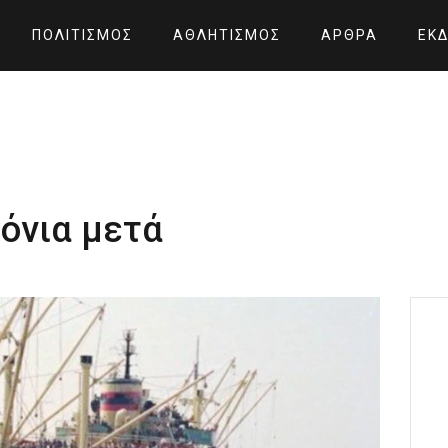
ΠΟΛΙΤΙΣΜΌΣ
ΑΘΛΗΤΙΣΜΌΣ
ΆΡΘΡΑ
ΕΚΔ
ρόνια μετά