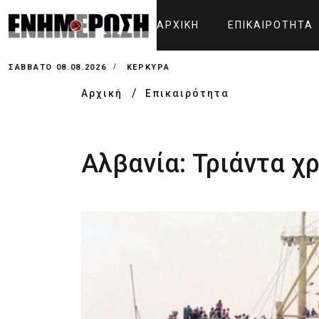
ΑΡΧΙΚΉ
ΕΠΙΚΑΙΡΌΤΗΤΑ
ΣΆΒΒΑΤΟ 08.08.2026
ΚΕΡΚΥΡΑ
Αρχική
Επικαιρότητα
Αλβανία: Τριάντα χ