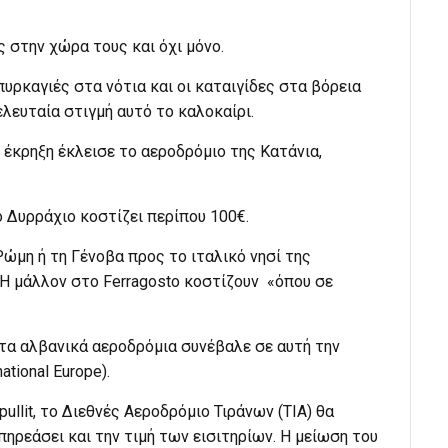
ς στην χώρα τους και όχι μόνο.
πυρκαγιές στα νότια και οι καταιγίδες στα βόρεια
ελευταία στιγμή αυτό το καλοκαίρι.
ή έκρηξη έκλεισε το αεροδρόμιο της Κατάνια,
ο Δυρράχιο κοστίζει περίπου 100€.
Ρώμη ή τη Γένοβα προς το ιταλικό νησί της
Η μάλλον στο Ferragosto κοστίζουν «όπου σε
τα αλβανικά αεροδρόμια συνέβαλε σε αυτή την
ational Europe).
ullit, το Διεθνές Αεροδρόμιο Τιράνων (TIA) θα
πηρεάσει και την τιμή των εισιτηρίων. Η μείωση του