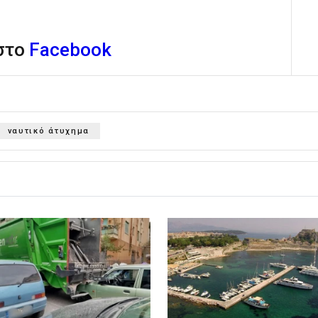
 στο
Facebook
ναυτικό άτυχημα