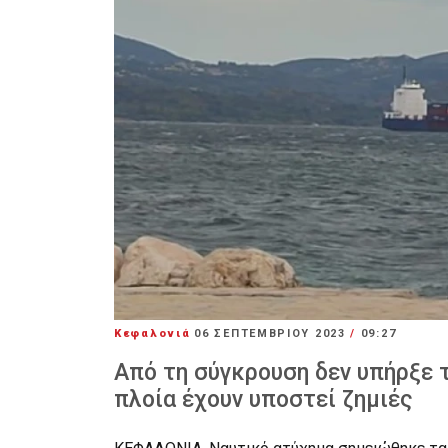
Κεφαλονιά
06 ΣΕΠΤΕΜΒΡΊΟΥ 2023
/
09:27
Από τη σύγκρουση δεν υπήρξε
πλοία έχουν υποστεί ζημιές