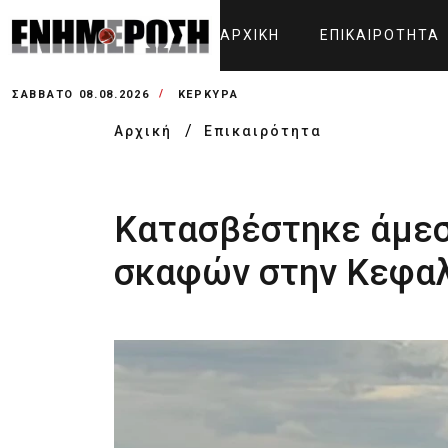
ΑΡΧΙΚΉ
ΕΠΙΚΑΙΡΌΤΗΤΑ
ΣΆΒΒΑΤΟ 08.08.2026
ΚΕΡΚΥΡΑ
Αρχική
Επικαιρότητα
Κατασβέστηκε άμεσ
σκαφών στην Κεφα