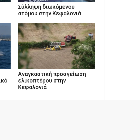
Σύλληψη διωκόμενου
ατόμου στην Κεφαλονιά
Αναγκαστική προσγείωση
ικό
ελικοπτέρου στην
Κεφαλονιά