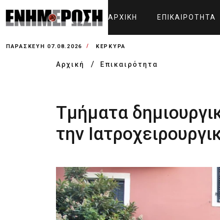
ΑΡΧΙΚΉ
ΕΠΙΚΑΙΡΌΤΗΤΑ
ΠΑΡΑΣΚΕΥΉ 07.08.2026
ΚΕΡΚΥΡΑ
Αρχική
Επικαιρότητα
Τμήματα δημιουργικ
την Ιατροχειρουργι