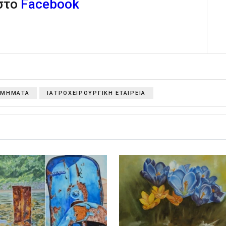
 στο
Facebook
ΤΜΗΜΑΤΑ
ΙΑΤΡΟΧΕΙΡΟΥΡΓΙΚΗ ΕΤΑΙΡΕΙΑ