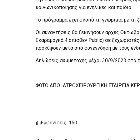
κοινωνικοποίησης για ενήλικες και παιδιά.
Το πρόγραμμα έχει σκοπό τη γνωριμία με τη 
Οι συναντήσεις θα ξεκινήσουν αρχές Οκτωβρίο
Σκαραμαγκά 4 όπισθεν Public) σε ξεχωριστές 
προκύψουν μετά από συνεννόηση με τους ενδ
Δηλώσεις συμμετοχής μέχρι 30/9/2023 στο τ
ΦΩΤΟ ΑΠΟ ΙΑΤΡΟΧΕΙΡΟΥΡΓΙΚΗ ΕΤΑΙΡΕΙΑ ΚΕ
Εμφανίσεις: 150