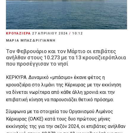
ΚΡΟΥΑΖΙΕΡΑ
27 ΑΠΡΙΛΊΟΥ 2024
/
10:12
ΜΑΡΙΑ ΜΠΑΖΔΡΙΓΙΑΝΝΗ
Τον Φεβρουάριο και τον Μάρτιο οι επιβάτες
ανήλθαν στους 10.273 με τα 13 κρουαζιερόπλοια
που προσέγγισαν το νησί
ΚΕΡΚΥΡΑ. Δυναμικό «μπάσιμο» έκανε φέτος η
κρουαζιέρα στο λιμάνι της Κέρκυρας με την εκκίνηση
να δίνεται νωρίτερα από κάθε άλλη χρονιά και την
επιβατική κίνηση να παρουσιάζει θετικό πρόσημο.
Σύμφωνα με τα στοιχεία του Οργανισμού Λιμένος
Κέρκυρας (ΟΛΚΕ) κατά τους δυο πρώτους μήνες
εκκίνησής της για την σεζόν 2024, οι επιβάτες ανήλθαν