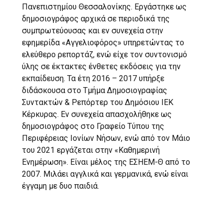
Πανεπιστημίου Θεσσαλονίκης. Εργάστηκε ως
δημοσιογράφος αρχικά σε περιοδικά της
συμπρωτεύουσας και εν συνεχεία στην
εφημερίδα «Αγγελιοφόρος» υπηρετώντας το
ελεύθερο ρεπορτάζ, ενώ είχε τον συντονισμό
ύλης σε έκτακτες ένθετες εκδόσεις για την
εκπαίδευση. Τα έτη 2016 – 2017 υπήρξε
διδάσκουσα στο Τμήμα Δημοσιογραφίας
Συντακτών & Ρεπόρτερ του Δημόσιου ΙΕΚ
Κέρκυρας. Εν συνεχεία απασχολήθηκε ως
δημοσιογράφος στο Γραφείο Τύπου της
Περιφέρειας Ιονίων Νήσων, ενώ από τον Μάιο
του 2021 εργάζεται στην «Καθημερινή
Ενημέρωση». Είναι μέλος της ΕΣΗΕΜ-Θ από το
2007. Μιλάει αγγλικά και γερμανικά, ενώ είναι
έγγαμη με δυο παιδιά.