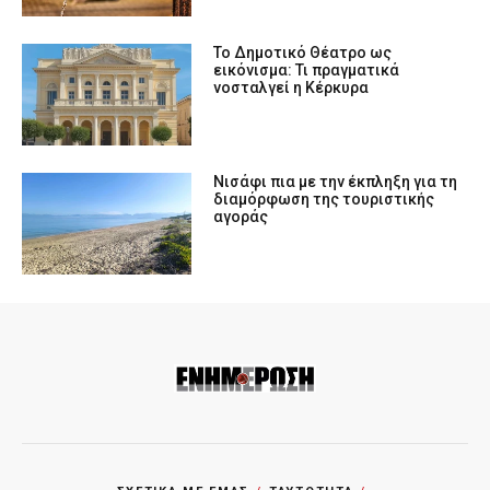
Το Δημοτικό Θέατρο ως
εικόνισμα: Τι πραγματικά
νοσταλγεί η Κέρκυρα
Νισάφι πια με την έκπληξη για τη
διαμόρφωση της τουριστικής
αγοράς