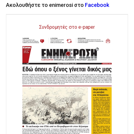
Ακολουθήστε το enimerosi στο
Facebook
Συνδρομητές στο e-paper