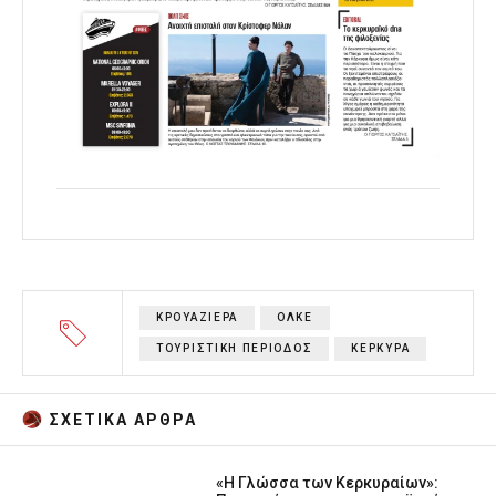
ΚΡΟΥΑΖΙΕΡΑ
ΟΛΚΕ
ΤΟΥΡΙΣΤΙΚΗ ΠΕΡΙΟΔΟΣ
ΚΕΡΚΥΡΑ
ΣΧΕΤΙΚA AΡΘΡΑ
«Η Γλώσσα των Κερκυραίων»: