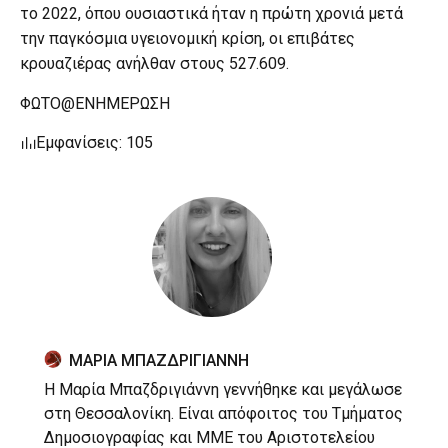
το 2022, όπου ουσιαστικά ήταν η πρώτη χρονιά μετά
την παγκόσμια υγειονομική κρίση, οι επιβάτες
κρουαζιέρας ανήλθαν στους 527.609.
ΦΩΤΟ@ΕΝΗΜΕΡΩΣΗ
Εμφανίσεις: 105
ΜΑΡΙΑ ΜΠΑΖΔΡΙΓΙΑΝΝΗ
Η Μαρία Μπαζδριγιάννη γεννήθηκε και μεγάλωσε
στη Θεσσαλονίκη. Είναι απόφοιτος του Τμήματος
Δημοσιογραφίας και ΜΜΕ του Αριστοτελείου