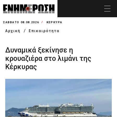
ΣΆΒΒΑΤΟ 08.08.2026
ΚΕΡΚΥΡΑ
Αρχική
Επικαιρότητα
Δυναμικά ξεκίνησε η
κρουαζιέρα στο λιμάνι της
Κέρκυρας