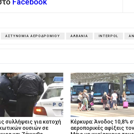
 στο
Facebook
ΑΣΤΥΝΟΜΙΑ ΑΕΡΟΔΡΟΜΙΟΥ
ΑΛΒΑΝΙΑ
INTERPOL
Α
ις συλλήψεις για κατοχή
Κέρκυρα: Άνοδος 10,8% σ
κωτικών ουσιών σε
αεροπορικές αφίξεις το