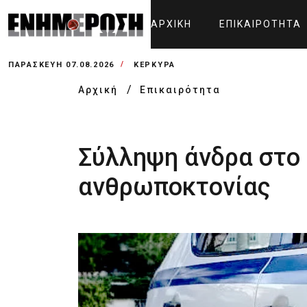
ΑΡΧΙΚΉ
ΕΠΙΚΑΙΡΌΤΗΤΑ
ΠΑΡΑΣΚΕΥΉ 07.08.2026
ΚΕΡΚΥΡΑ
Αρχική
Επικαιρότητα
Σύλληψη άνδρα στο
ανθρωποκτονίας