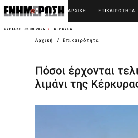
ΑΡΧΙΚΉ
ΕΠΙΚΑΙΡΌΤΗΤΑ
ΚΥΡΙΑΚΉ 09.08.2026
ΚΕΡΚΥΡΑ
Αρχική
Επικαιρότητα
Πόσοι έρχονται τελ
λιμάνι της Κέρκυρα