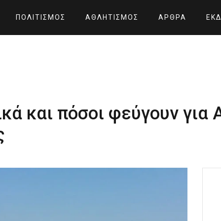
ΠΟΛΙΤΙΣΜΌΣ
ΑΘΛΗΤΙΣΜΌΣ
ΆΡΘΡΑ
ΕΚΔ
ικά και πόσοι φεύγουν για 
ς