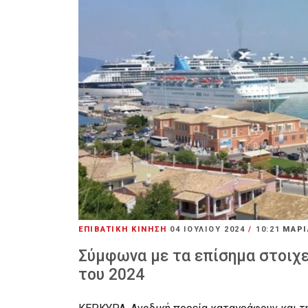
ΕΠΙΒΑΤΙΚΗ ΚΙΝΗΣΗ
04 ΙΟΥΛΊΟΥ 2024
/
10:21
ΜΑΡΙ
Σύμφωνα με τα επίσημα στοιχε
του 2024