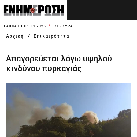
ΣΆΒΒΑΤΟ 08.08.2026
ΚΕΡΚΥΡΑ
Αρχική
Επικαιρότητα
Απαγορεύεται λόγω υψηλού
κινδύνου πυρκαγιάς