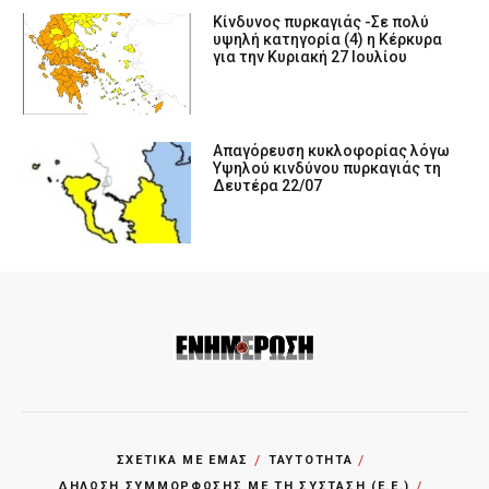
Κίνδυνος πυρκαγιάς -Σε πολύ
υψηλή κατηγορία (4) η Κέρκυρα
για την Κυριακή 27 Ιουλίου
Απαγόρευση κυκλοφορίας λόγω
Υψηλού κινδύνου πυρκαγιάς τη
Δευτέρα 22/07
ΣΧΕΤΙΚΑ ΜΕ ΕΜΑΣ
ΤΑΥΤΟΤΗΤΑ
ΔΗΛΩΣΗ ΣΥΜΜΟΡΦΩΣΗΣ ΜΕ ΤΗ ΣΥΣΤΑΣΗ (Ε.Ε.)