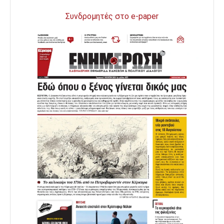
Συνδρομητές στο e-paper