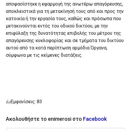
αποφασίστηκε η εφαρμογή της ανωτέρω απαγόρευσης,
αποκλειστικά για τη μετακίνησή τους από και προς την
κατοικία ή την εργασία τους, καθώς και πρόσωπα που
μετακινούνται εντός του οδικού δικτύου, με την
επιφύλαξη της δυνατότητας επιβολής του μέτρου της
απαγόρευσης κυκλοφορίας και σε τμήματα του δικτύου
αυτού από τα κατά περίπτωση αρμόδια Όργανα,
σύμφωνα με τις κείμενες διατάξεις.
Εμφανίσεις: 83
Ακολουθήστε το enimerosi στο
Facebook