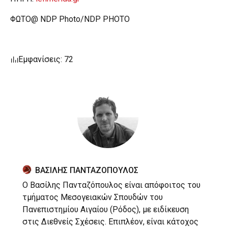
ΦΩΤΟ@ NDP Photo/NDP PHOTO
Εμφανίσεις: 72
ΒΑΣΙΛΗΣ ΠΑΝΤΑΖΟΠΟΥΛΟΣ
Ο Βασίλης Πανταζόπουλος είναι απόφοιτος του
τμήματος Μεσογειακών Σπουδών του
Πανεπιστημίου Αιγαίου (Ρόδος), με ειδίκευση
στις Διεθνείς Σχέσεις. Επιπλέον, είναι κάτοχος