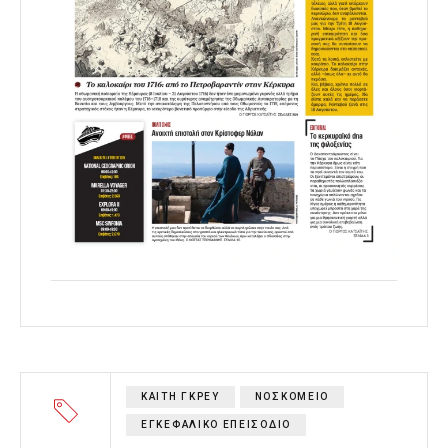
ΚΑΙΤΗ ΓΚΡΕΥ
ΝΟΣΚΟΜΕΙΟ
ΕΓΚΕΦΑΛΙΚΟ ΕΠΕΙΣΟΔΙΟ