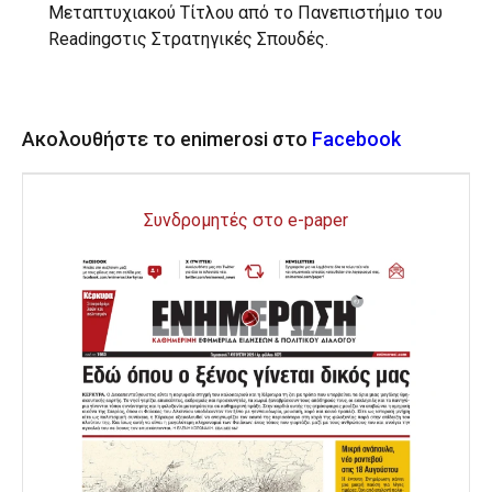
Μεταπτυχιακού Τίτλου από το Πανεπιστήμιο του
Readingστις Στρατηγικές Σπουδές.
Ακολουθήστε το enimerosi στο
Facebook
Συνδρομητές στο e-paper