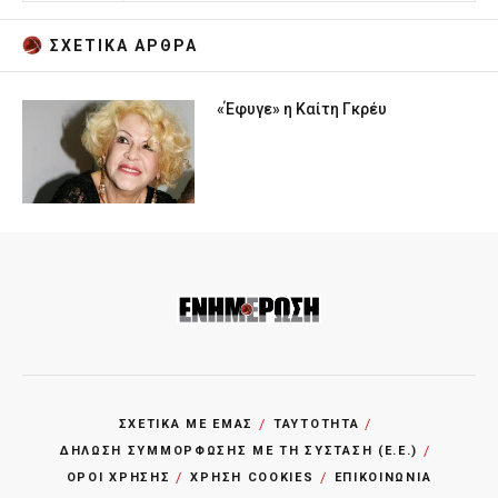
ΣΧΕΤΙΚA AΡΘΡΑ
«Έφυγε» η Καίτη Γκρέυ
ΣΧΕΤΙΚΑ ΜΕ ΕΜΑΣ
ΤΑΥΤΟΤΗΤΑ
ΔΗΛΩΣΗ ΣΥΜΜΟΡΦΩΣΗΣ ΜΕ ΤΗ ΣΥΣΤΑΣΗ (Ε.Ε.)
ΌΡΟΙ ΧΡΗΣΗΣ
ΧΡΗΣΗ COOKIES
ΕΠΙΚΟΙΝΩΝΙΑ