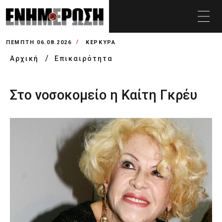
ΠΈΜΠΤΗ 06.08.2026
ΚΕΡΚΥΡΑ
Αρχική
Επικαιρότητα
Στο νοσοκομείο η Καίτη Γκρέυ