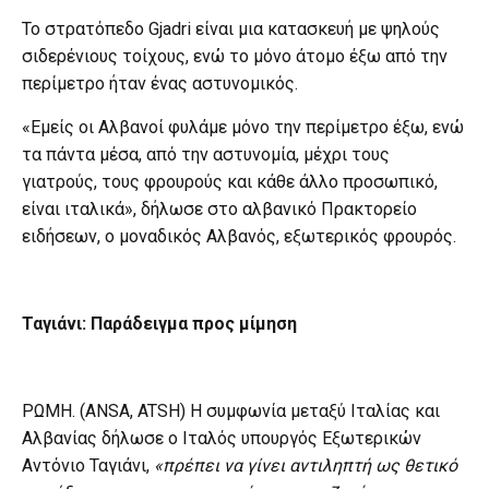
Το στρατόπεδο Gjadri είναι μια κατασκευή με ψηλούς
σιδερένιους τοίχους, ενώ το μόνο άτομο έξω από την
περίμετρο ήταν ένας αστυνομικός.
«Εμείς οι Αλβανοί φυλάμε μόνο την περίμετρο έξω, ενώ
τα πάντα μέσα, από την αστυνομία, μέχρι τους
γιατρούς, τους φρουρούς και κάθε άλλο προσωπικό,
είναι ιταλικά», δήλωσε στο αλβανικό Πρακτορείο
ειδήσεων, ο μοναδικός Αλβανός, εξωτερικός φρουρός.
Ταγιάνι: Παράδειγμα προς μίμηση
ΡΩΜΗ. (ΑΝSA, ATSH) Η συμφωνία μεταξύ Ιταλίας και
Αλβανίας δήλωσε ο Ιταλός υπουργός Εξωτερικών
Αντόνιο Ταγιάνι,
«πρέπει να γίνει αντιληπτή ως θετικό