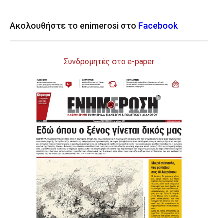
Ακολουθήστε το enimerosi στο
Facebook
Συνδρομητές στο e-paper