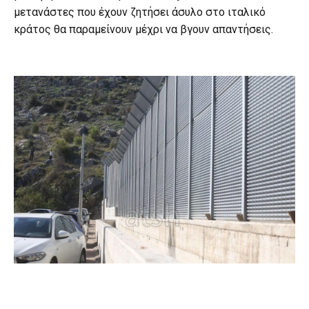
μετανάστες που έχουν ζητήσει άσυλο στο ιταλικό
κράτος θα παραμείνουν μέχρι να βγουν απαντήσεις.