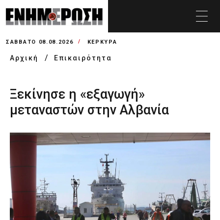
ΣΆΒΒΑΤΟ 08.08.2026
ΚΕΡΚΥΡΑ
Αρχική
Επικαιρότητα
Ξεκίνησε η «εξαγωγή»
μεταναστών στην Αλβανία