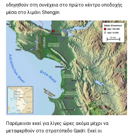
οδηγηθούν στη συνέχεια στο πρώτο κέντρο υποδοχής
μέσα στο λιμάνι Shengjin.
Παρέμειναν εκεί για λίγες ώρες ακόμα μέχρι να
μεταφερθούν στο στρατόπεδο Gjadri. Εκεί οι