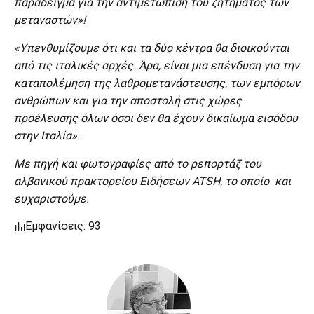
παράδειγμα για την αντιμετώπιση του ζητήματος των
μεταναστών»!
«Υπενθυμίζουμε ότι και τα δύο κέντρα θα διοικούνται
από τις ιταλικές αρχές. Άρα, είναι μια επένδυση για την
καταπολέμηση της λαθρομετανάστευσης, των εμπόρων
ανθρώπων και για την αποστολή στις χώρες
προέλευσης όλων όσοι δεν θα έχουν δικαίωμα εισόδου
στην Ιταλία».
Με πηγή και φωτογραφίες από το ρεπορτάζ του
αλβανικού πρακτορείου Ειδήσεων ATSH, το οποίο και
ευχαριστούμε.
Εμφανίσεις: 93