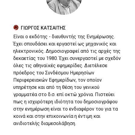
ΓΙΩΡΓΟΣ ΚΑΤΣΑΙΤΗΣ
Είναι ο εκδότης - διευθυντής της Ενημέρωσης.
Έχει σπουδάσει και εργαστεί ως μηχανικός και
ηλεκτρονικός. Δημοσιογραφεί από τις αρχές της
δεκαετίας του 1980. Έχει συνεργαστεί με σχεδόν
όλες τις αθηναϊκές εφημερίδες. Διετέλεσε
πρόεδρος του Συνδέσμου Ημερησίων
Περιφερειακών Εφημερίδων, τον οποίον
υπηρέτησε και από τη θέση του γενικού
γραμματέα στο δ.σ. επί οκτώ χρόνια. Πιστεύει
πως η ισχυρότερη ιδιότητα του δημοσιογράφου
στην ενημέρωση είναι το ενδιαφέρον του για τα
κοινά και στην επικοινωνία η έντιμη και
ανιδιοτελής διαμεσολάβηση.