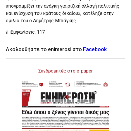
υπογραμμίζει την ανάγκη για ριζική αλλαγή πολιτικής
και ενίσχυση του κράτους δικαίου», κατέληξε στην
ομιλία του ο Δημήτρης Μπιάγκης.
Εμφανίσεις: 117
Ακολουθήστε το enimerosi στο
Facebook
Συνδρομητές στο e-paper