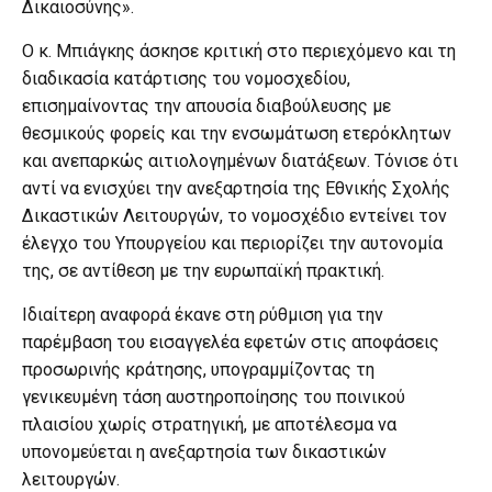
Δικαιοσύνης».
Ο κ. Μπιάγκης άσκησε κριτική στο περιεχόμενο και τη
διαδικασία κατάρτισης του νομοσχεδίου,
επισημαίνοντας την απουσία διαβούλευσης με
θεσμικούς φορείς και την ενσωμάτωση ετερόκλητων
και ανεπαρκώς αιτιολογημένων διατάξεων. Τόνισε ότι
αντί να ενισχύει την ανεξαρτησία της Εθνικής Σχολής
Δικαστικών Λειτουργών, το νομοσχέδιο εντείνει τον
έλεγχο του Υπουργείου και περιορίζει την αυτονομία
της, σε αντίθεση με την ευρωπαϊκή πρακτική.
Ιδιαίτερη αναφορά έκανε στη ρύθμιση για την
παρέμβαση του εισαγγελέα εφετών στις αποφάσεις
προσωρινής κράτησης, υπογραμμίζοντας τη
γενικευμένη τάση αυστηροποίησης του ποινικού
πλαισίου χωρίς στρατηγική, με αποτέλεσμα να
υπονομεύεται η ανεξαρτησία των δικαστικών
λειτουργών.