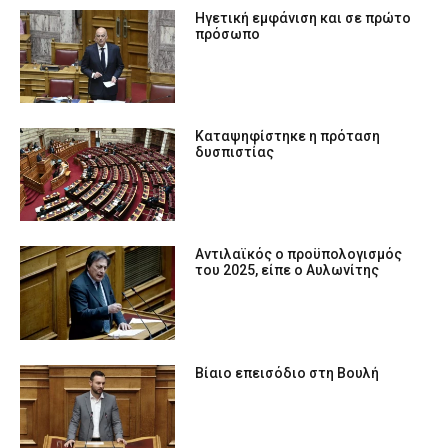
Ηγετική εμφάνιση και σε πρώτο
πρόσωπο
Καταψηφίστηκε η πρόταση
δυσπιστίας
Αντιλαϊκός ο προϋπολογισμός
του 2025, είπε ο Αυλωνίτης
Βίαιο επεισόδιο στη Βουλή