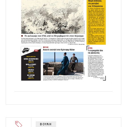
ΒΟΥΛΗ