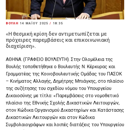
ΒΟΥΛΗ
14 ΜΑΪ́ΟΥ 2025
/
18:35
«Η θεσμική κρίση δεν αντιμετωπίζεται με
πρόχειρες παρεμβάσεις και επικοινωνιακή
διαχείριση».
ΑΘΗΝΑ. (ΓΡΑΦΕΙΟ ΒΟΥΛΕΥΤΗ). Στην Ολομέλεια της
Βουλής τοποθετήθηκε ο Βουλευτής Ν. Κέρκυρας και
Γραμματέας της Κοινοβουλευτικής Ομάδας του ΠΑΣΟΚ
– Κινήματος Αλλαγής, Δημήτρης Μπιάγκης, στο πλαίσιο
της συζήτησης του σχεδίου νόμου του Υπουργείου
Δικαιοσύνης με τίτλο: «Παρεμβάσεις στο νομοθετικό
πλαίσιο της Εθνικής Σχολής Δικαστικών Λειτουργών,
στον Κώδικα Οργανισμού Δικαστηρίων και Κατάστασης
Δικαστικών Λειτουργών και στον Κώδικα
Συμβολαιογράφων και λοιπές διατάξεις του Υπουργείου