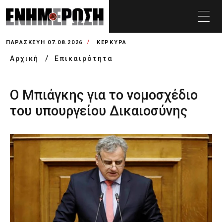
ΠΑΡΑΣΚΕΥΉ 07.08.2026
ΚΕΡΚΥΡΑ
Αρχική
Επικαιρότητα
Ο Μπιάγκης για το νομοσχέδιο
του υπουργείου Δικαιοσύνης