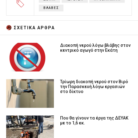
ΒΛΑΒΕΣ
ΣΧΕΤΙΚA AΡΘΡΑ
Διακοπή νερού λόγω βλάβης στον
κεντρικό αγωγό στην Εκάτη
Τρίωρη διακοπή νερού στον Βιρό
την Παρασκευή λόγω εργασιών
στο δίκτυο
Που θα γίνουν τα έργα της ΔΕΥΑΚ
με το 1,6 εκ.