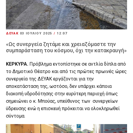
ΔΕΥΑΚ
03 ΙΟΥΛΊΟΥ 2025
/
12:07
«Ως συνεργεία ζητάμε και χρειαζόμαστε την
συμπαράσταση του κόσμου, όχι την κατακραυγή»
ΚΕΡΚΥΡΑ.
Πρόβλημα εντοπίστηκε σε αντλία δίπλα από
το Δημοτικό Θέατρο και από τις πρώτες πρωινές ώρες
συνεργεία της ΔΕΥΑΚ εργάζονται για την
αποκατάσταση της, ωστόσο, δεν υπάρχει κάποια
διακοπή υδροδότησης στην ευρύτερη περιοχή όπως
σημειώνει ο κ. Μπούας, υπεύθυνος των συνεργείων
ύδρευσης ενώ η επισκευή πρόκειται να ολοκληρωθεί
σύντομα.