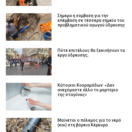
Σήμερα η σύμβαση για την
επέμβαση σε τέσσερα σημεία του
προβληματικού αγωγού ύδρευσης
Πότε επιτέλους θα ξεκινήσουν τα
έργα ύδρευσης;
Κάτοικοι Κουραμάδων: «Δεν
ανεχόμαστε άλλο το μαρτύριο
της σταγόνας»
Μαίνεται ο πόλεμος για το νερό
(και) στη βόρεια Κέρκυρα