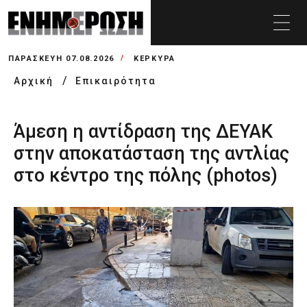
ΠΑΡΑΣΚΕΥΉ 07.08.2026
ΚΕΡΚΥΡΑ
Αρχική
Επικαιρότητα
Άμεση η αντίδραση της ΔΕΥΑΚ
στην αποκατάσταση της αντλίας
στο κέντρο της πόλης (photos)