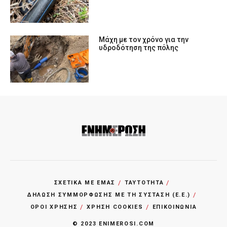
Μάχη με τον χρόνο για την
υδροδότηση της πόλης
ΣΧΕΤΙΚΑ ΜΕ ΕΜΑΣ
ΤΑΥΤΟΤΗΤΑ
ΔΗΛΩΣΗ ΣΥΜΜΟΡΦΩΣΗΣ ΜΕ ΤΗ ΣΥΣΤΑΣΗ (Ε.Ε.)
ΌΡΟΙ ΧΡΗΣΗΣ
ΧΡΗΣΗ COOKIES
ΕΠΙΚΟΙΝΩΝΙΑ
© 2023 ENIMEROSI.COM