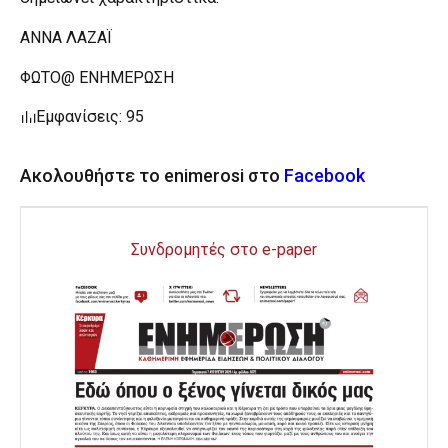
ΑΝΝΑ ΛΑΖΑΪ
ΦΩΤΟ@ ΕΝΗΜΕΡΩΣΗ
Εμφανίσεις: 95
Ακολουθήστε το enimerosi στο
Facebook
Συνδρομητές στο e-paper