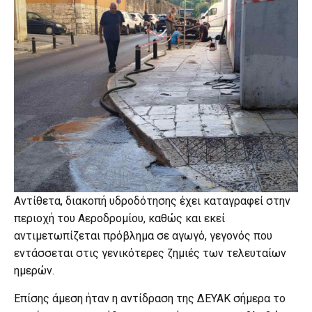
Αντίθετα, διακοπή υδροδότησης έχει καταγραφεί στην
περιοχή του Αεροδρομίου, καθώς και εκεί
αντιμετωπίζεται πρόβλημα σε αγωγό, γεγονός που
εντάσσεται στις γενικότερες ζημιές των τελευταίων
ημερών.
Επίσης άμεση ήταν η αντίδραση της ΔΕΥΑΚ σήμερα το