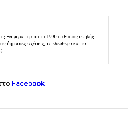
εις Ενημέρωση από το 1990 σε θέσεις υψηλής
στις δημόσιες σχέσεις, το ελεύθερο και το
ζ.
 στο
Facebook