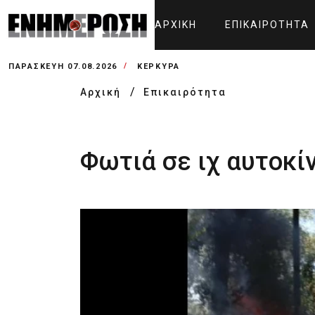
ΑΡΧΙΚΉ
ΕΠΙΚΑΙΡΌΤΗΤΑ
ΠΑΡΑΣΚΕΥΉ 07.08.2026
ΚΕΡΚΥΡΑ
Αρχική
Επικαιρότητα
Φωτιά σε ιχ αυτοκί