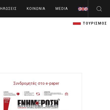
ΗΛΏΣΕΙΣ
ΚΟΙΝΩΝΊΑ
MEDIA
ΤΟΥΡΙΣΜΟΣ
Συνδρομητές στο e-paper