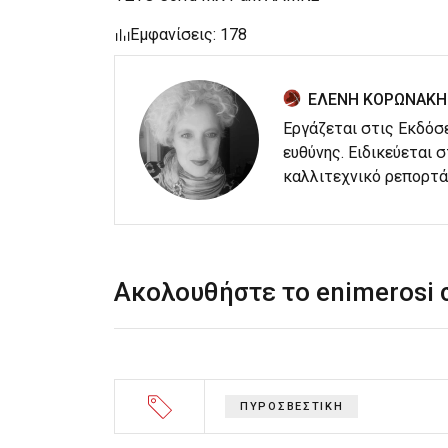
Εμφανίσεις: 178
ΕΛΕΝΗ ΚΟΡΩΝΑΚΗ
Εργάζεται στις Εκδόσ
ευθύνης. Ειδικεύεται 
καλλιτεχνικό ρεπορτά
Ακολουθήστε το enimerosi
ΠΥΡΟΣΒΕΣΤΙΚΗ