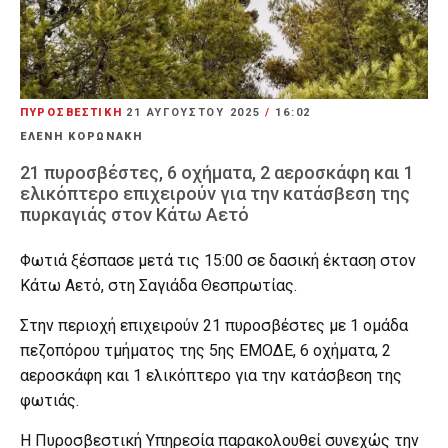
ΠΥΡΟΣΒΕΣΤΙΚΗ
21 ΑΥΓΟΎΣΤΟΥ 2025
/
16:02
ΕΛΕΝΗ ΚΟΡΩΝΑΚΗ
21 πυροσβέστες, 6 οχήματα, 2 αεροσκάφη και 1
ελικόπτερο επιχειρούν για την κατάσβεση της
πυρκαγιάς στον Κάτω Αετό
Φωτιά ξέσπασε μετά τις 15:00 σε δασική έκταση στον
Κάτω Αετό, στη Σαγιάδα Θεσπρωτίας.
Στην περιοχή επιχειρούν 21 πυροσβέστες με 1 ομάδα
πεζοπόρου τμήματος της 5ης ΕΜΟΔΕ, 6 οχήματα, 2
αεροσκάφη και 1 ελικόπτερο για την κατάσβεση της
φωτιάς.
Η Πυροσβεστική Υπηρεσία παρακολουθεί συνεχώς την