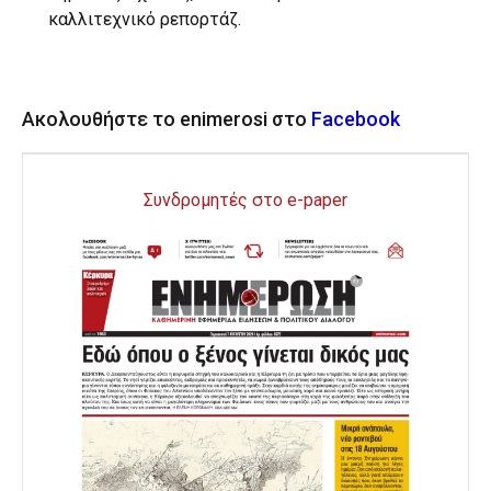
καλλιτεχνικό ρεπορτάζ.
Ακολουθήστε το enimerosi στο
Facebook
Συνδρομητές στο e-paper