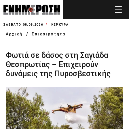
ΣΆΒΒΑΤΟ 08.08.2026
ΚΕΡΚΥΡΑ
Αρχική
Επικαιρότητα
Φωτιά σε δάσος στη Σαγιάδα
Θεσπρωτίας – Επιχειρούν
δυνάμεις της Πυροσβεστικής