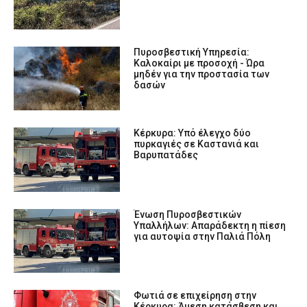
Πυροσβεστική Υπηρεσία:
Καλοκαίρι με προσοχή - Ώρα
μηδέν για την προστασία των
δασών
Κέρκυρα: Υπό έλεγχο δύο
πυρκαγιές σε Καστανιά και
Βαρυπατάδες
Ένωση Πυροσβεστικών
Υπαλλήλων: Απαράδεκτη η πίεση
για αυτοψία στην Παλιά Πόλη
Φωτιά σε επιχείρηση στην
Κέρκυρα: Άμεση κατάσβεση και