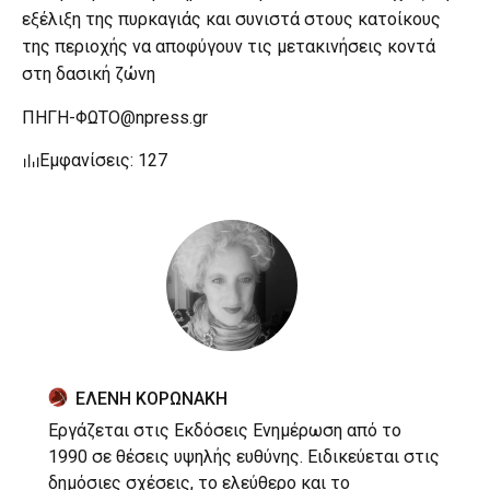
εξέλιξη της πυρκαγιάς και συνιστά στους κατοίκους
της περιοχής να αποφύγουν τις μετακινήσεις κοντά
στη δασική ζώνη
ΠΗΓΗ-ΦΩΤΟ@npress.gr
Εμφανίσεις: 127
ΕΛΕΝΗ ΚΟΡΩΝΑΚΗ
Εργάζεται στις Εκδόσεις Ενημέρωση από το
1990 σε θέσεις υψηλής ευθύνης. Ειδικεύεται στις
δημόσιες σχέσεις, το ελεύθερο και το