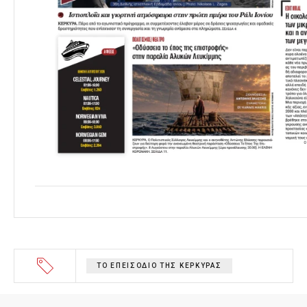
ΤΟ ΕΠΕΙΣΟΔΙΟ ΤΗΣ ΚΕΡΚΥΡΑΣ