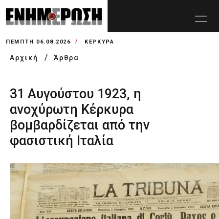
ΠΈΜΠΤΗ 06.08.2026
ΚΕΡΚΥΡΑ
Αρχική
Άρθρα
31 Αυγούστου 1923, η
ανοχύρωτη Κέρκυρα
βομβαρδίζεται από την
φασιστική Ιταλία