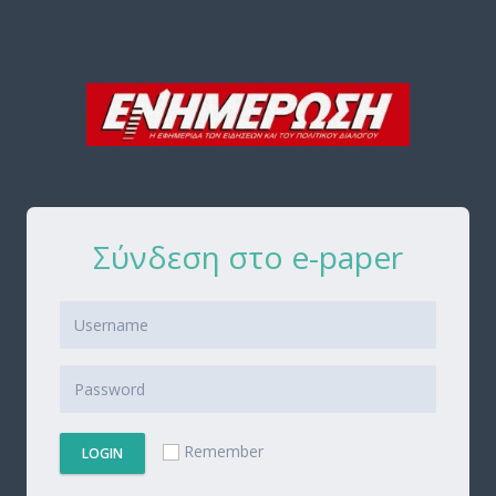
Σύνδεση στο e-paper
Remember
LOGIN