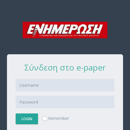
Σύνδεση στο e-paper
Remember
LOGIN