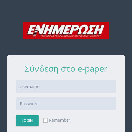
Σύνδεση στο e-paper
Remember
LOGIN