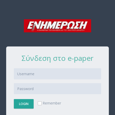
Σύνδεση στο e-paper
Remember
LOGIN