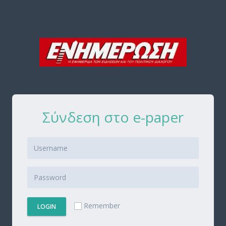
Σύνδεση στο e-paper
Remember
LOGIN