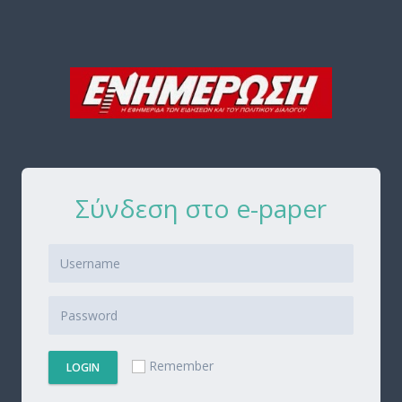
Σύνδεση στο e-paper
Remember
LOGIN