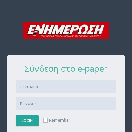
Σύνδεση στο e-paper
Remember
LOGIN