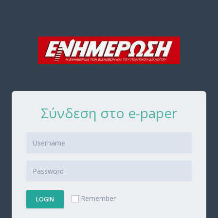
Σύνδεση στο e-paper
Remember
LOGIN