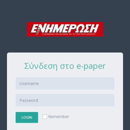
Σύνδεση στο e-paper
Remember
LOGIN