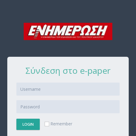
Σύνδεση στο e-paper
Remember
LOGIN