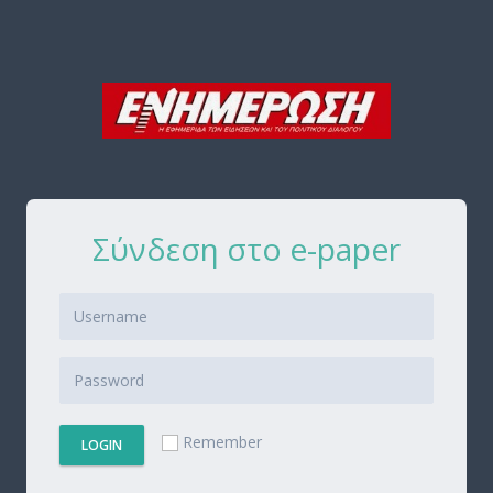
Σύνδεση στο e-paper
Remember
LOGIN