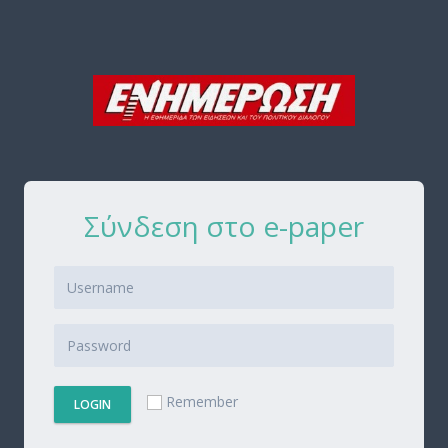
Σύνδεση στο e-paper
Remember
LOGIN