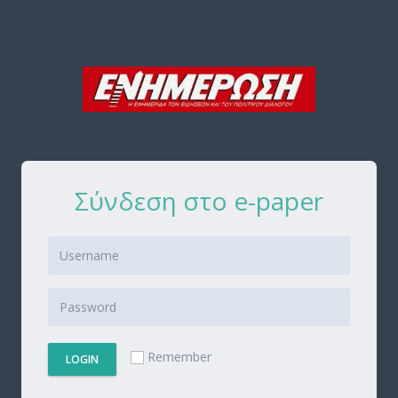
Σύνδεση στο e-paper
Remember
LOGIN