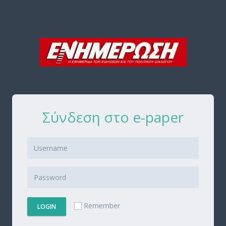
Σύνδεση στο e-paper
Remember
LOGIN