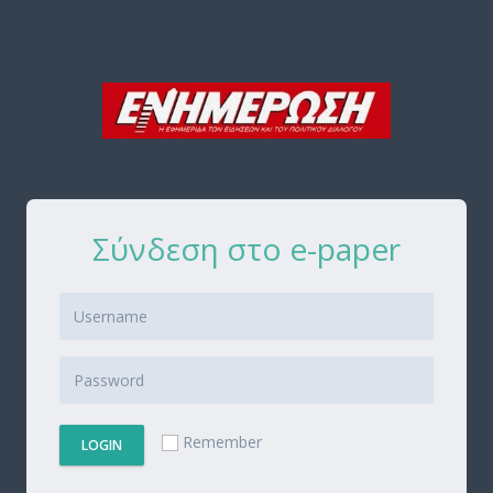
Σύνδεση στο e-paper
Remember
LOGIN