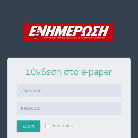
Σύνδεση στο e-paper
Remember
LOGIN