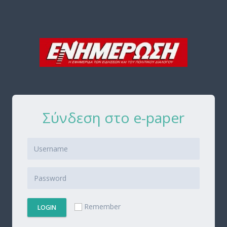
Σύνδεση στο e-paper
Remember
LOGIN