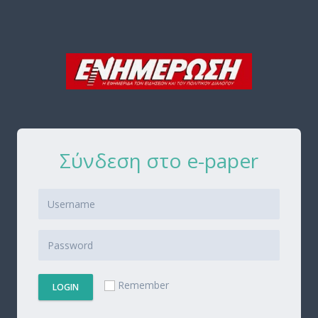
Σύνδεση στο e-paper
Remember
LOGIN