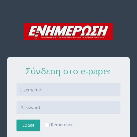
Σύνδεση στο e-paper
Remember
LOGIN