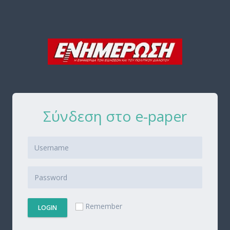
Σύνδεση στο e-paper
Remember
LOGIN