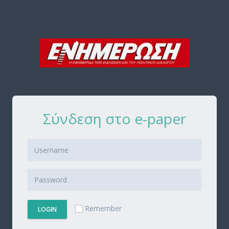
Σύνδεση στο e-paper
Remember
LOGIN