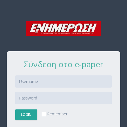
Σύνδεση στο e-paper
Remember
LOGIN