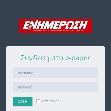
Σύνδεση στο e-paper
Remember
LOGIN