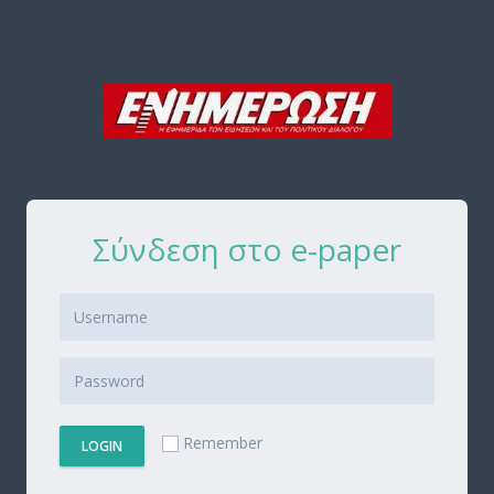
Σύνδεση στο e-paper
Remember
LOGIN