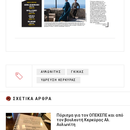
ΑΥΛΩΝΙΤΗΣ
ΓΚΙΚΑΣ
ΥΔΡΕΥΣΗ ΚΕΡΚΥΡΑΣ
ΣΧΕΤΙΚA AΡΘΡΑ
Πόρισμα για τον ΟΠΕΚΕΠΕ και από
τον βουλευτή Κερκύρας Αλ.
Αυλωνίτη