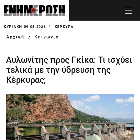
ΚΥΡΙΑΚΉ 09.08.2026
ΚΕΡΚΥΡΑ
Αρχική
Κοινωνία
Αυλωνίτης προς Γκίκα: Τι ισχύει
τελικά με την ύδρευση της
Κέρκυρας;