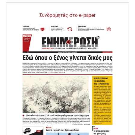
Συνδρομητές στο e-paper