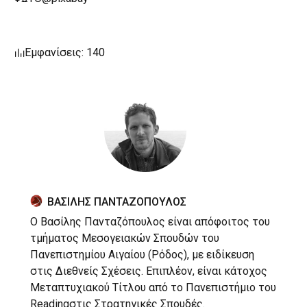
Εμφανίσεις: 140
ΒΑΣΙΛΗΣ ΠΑΝΤΑΖΟΠΟΥΛΟΣ
Ο Βασίλης Πανταζόπουλος είναι απόφοιτος του
τμήματος Μεσογειακών Σπουδών του
Πανεπιστημίου Αιγαίου (Ρόδος), με ειδίκευση
στις Διεθνείς Σχέσεις. Επιπλέον, είναι κάτοχος
Μεταπτυχιακού Τίτλου από το Πανεπιστήμιο του
Readingστις Στρατηγικές Σπουδές.