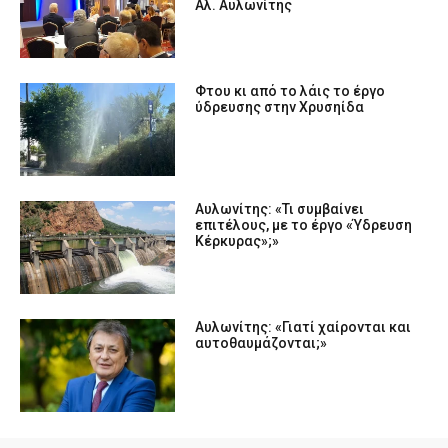
Αλ. Αυλωνίτης
Φτου κι από το λάις το έργο
ύδρευσης στην Χρυσηίδα
Αυλωνίτης: «Τι συμβαίνει
επιτέλους, με το έργο «Ύδρευση
Κέρκυρας»;»
Αυλωνίτης: «Γιατί χαίρονται και
αυτοθαυμάζονται;»