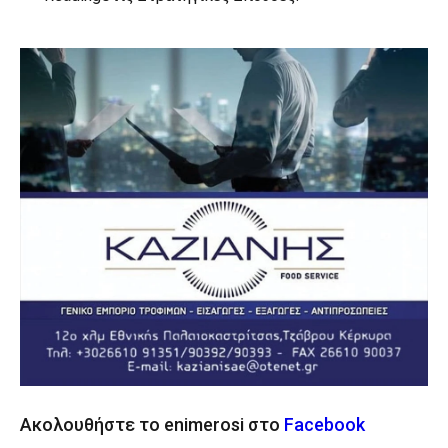
Ακολουθήστε το enimerosi στο
Facebook