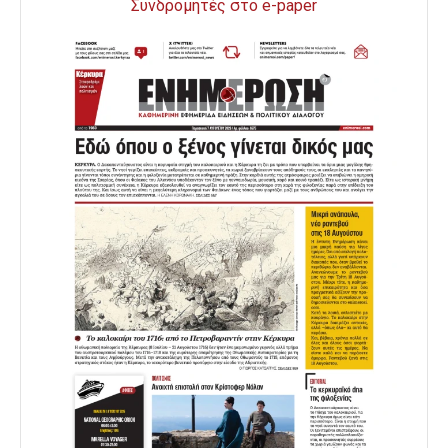
Συνδρομητές στο e-paper