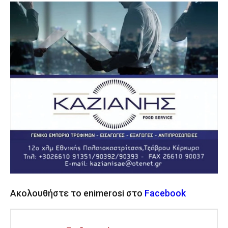
Ακολουθήστε το enimerosi στο
Facebook