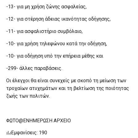
-13- για μη χρήση ζώνης ασφαλείας,
-12- για στέρηση άδειας ικανότητας οδήγησης,
-11- για ασφαλιστήριο συμβόλαιο,
-10- για χρήση τηλεφώνου κατά την οδήγηση,
-10- για οδήγηση υπό την επήρεια μέθης και
-299- άλλες παραβάσεις.
Οι έλεγχοι θα είναι συνεχείς με σκοπό τη μείωση των
τροχαίων ατυχημάτων και τη βελτίωση της ποιότητας
ζωής των πολιτών.
ΦΩΤΟ@ΕΝΗΜΕΡΩΣΗ ΑΡΧΕΙΟ
Εμφανίσεις: 190