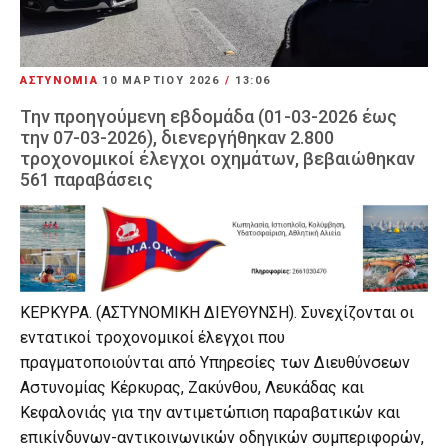
ΑΣΤΥΝΟΜΙΑ
10 ΜΑΡΤΊΟΥ 2026
/
13:06
Την προηγούμενη εβδομάδα (01-03-2026 έως
την 07-03-2026), διενεργήθηκαν 2.800
τροχονομικοί έλεγχοι οχημάτων, βεβαιώθηκαν
561 παραβάσεις
ΚΕΡΚΥΡΑ. (ΑΣΤΥΝΟΜΙΚΗ ΔΙΕΥΘΥΝΣΗ). Συνεχίζονται οι
εντατικοί τροχονομικοί έλεγχοι που
πραγματοποιούνται από Υπηρεσίες των Διευθύνσεων
Αστυνομίας Κέρκυρας, Ζακύνθου, Λευκάδας και
Κεφαλονιάς για την αντιμετώπιση παραβατικών και
επικίνδυνων-αντικοινωνικών οδηγικών συμπεριφορών,