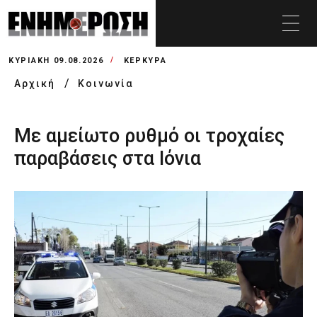
ΚΥΡΙΑΚΉ 09.08.2026
ΚΕΡΚΥΡΑ
Αρχική
Κοινωνία
Με αμείωτο ρυθμό οι τροχαίες
παραβάσεις στα Ιόνια