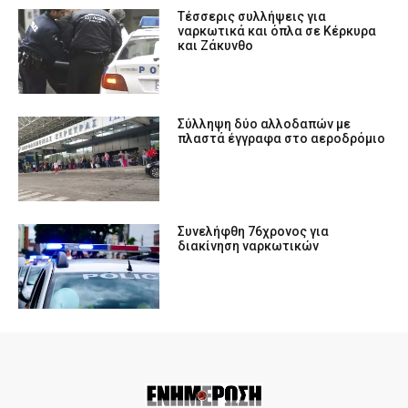
Tέσσερις συλλήψεις για
ναρκωτικά και όπλα σε Κέρκυρα
και Ζάκυνθο
Σύλληψη δύο αλλοδαπών με
πλαστά έγγραφα στο αεροδρόμιο
Συνελήφθη 76χρονος για
διακίνηση ναρκωτικών