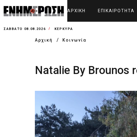
ΑΡΧΙΚΉ
ΕΠΙΚΑΙΡΌΤΗΤΑ
ΣΆΒΒΑΤΟ 08.08.2026
ΚΕΡΚΥΡΑ
Αρχική
Κοινωνία
Natalie By Brounos 