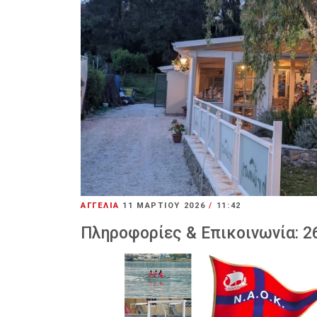
ΑΓΓΕΛΙΑ
11 ΜΑΡΤΊΟΥ 2026
/
11:42
Πληροφορίες & Επικοινωνία: 