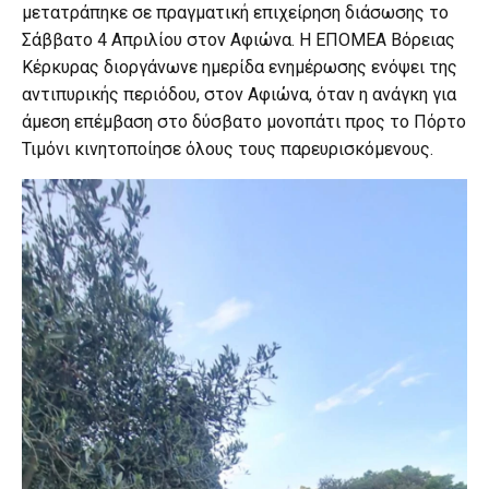
μετατράπηκε σε πραγματική επιχείρηση διάσωσης το
Σάββατο 4 Απριλίου στον Αφιώνα. Η ΕΠΟΜΕΑ Βόρειας
Κέρκυρας διοργάνωνε ημερίδα ενημέρωσης ενόψει της
αντιπυρικής περιόδου, στον Αφιώνα, όταν η ανάγκη για
άμεση επέμβαση στο δύσβατο μονοπάτι προς το Πόρτο
Τιμόνι κινητοποίησε όλους τους παρευρισκόμενους.