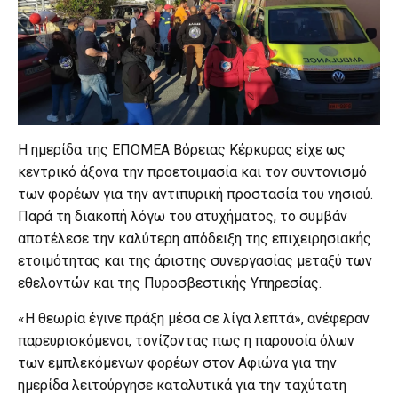
Η ημερίδα της ΕΠΟΜΕΑ Βόρειας Κέρκυρας είχε ως
κεντρικό άξονα την προετοιμασία και τον συντονισμό
των φορέων για την αντιπυρική προστασία του νησιού.
Παρά τη διακοπή λόγω του ατυχήματος, το συμβάν
αποτέλεσε την καλύτερη απόδειξη της επιχειρησιακής
ετοιμότητας και της άριστης συνεργασίας μεταξύ των
εθελοντών και της Πυροσβεστικής Υπηρεσίας.
«Η θεωρία έγινε πράξη μέσα σε λίγα λεπτά», ανέφεραν
παρευρισκόμενοι, τονίζοντας πως η παρουσία όλων
των εμπλεκόμενων φορέων στον Αφιώνα για την
ημερίδα λειτούργησε καταλυτικά για την ταχύτατη