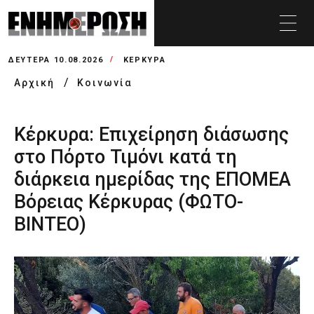
ΔΕΥΤΈΡΑ 10.08.2026
ΚΕΡΚΥΡΑ
Αρχική
Κοινωνία
Κέρκυρα: Επιχείρηση διάσωσης
στο Πόρτο Τιμόνι κατά τη
διάρκεια ημερίδας της ΕΠΟΜΕΑ
Βόρειας Κέρκυρας (ΦΩΤΟ-
ΒΙΝΤΕΟ)