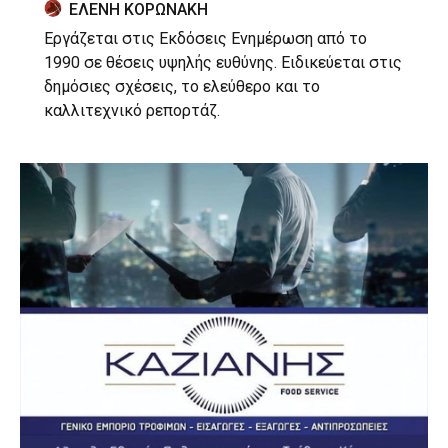
ΕΛΕΝΗ ΚΟΡΩΝΑΚΗ
Εργάζεται στις Εκδόσεις Ενημέρωση από το
1990 σε θέσεις υψηλής ευθύνης. Ειδικεύεται στις
δημόσιες σχέσεις, το ελεύθερο και το
καλλιτεχνικό ρεπορτάζ.