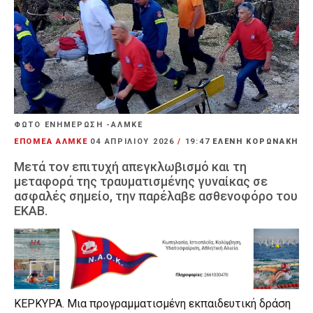
ΦΩΤΟ ΕΝΗΜΕΡΩΣΗ -ΑΛΜΚΕ
ΕΠΟΜΕΑ ΑΛΜΚΕ
04 ΑΠΡΙΛΊΟΥ 2026
/
19:47
ΕΛΕΝΗ ΚΟΡΩΝΑΚΗ
Μετά τον επιτυχή απεγκλωβισμό και τη
μεταφορά της τραυματισμένης γυναίκας σε
ασφαλές σημείο, την παρέλαβε ασθενοφόρο του
ΕΚΑΒ.
ΚΕΡΚΥΡΑ. Μια προγραμματισμένη εκπαιδευτική δράση