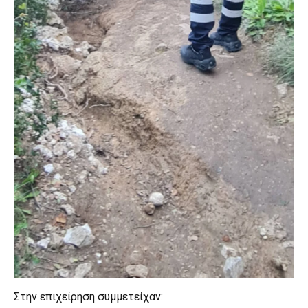
Στην επιχείρηση συμμετείχαν: