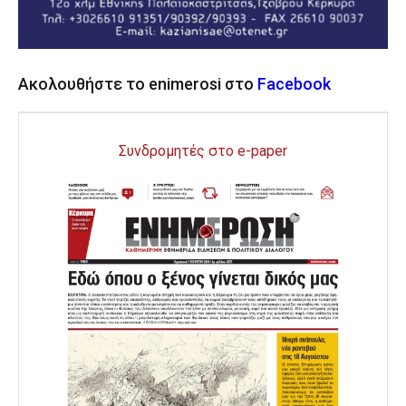
Ακολουθήστε το enimerosi στο
Facebook
Συνδρομητές στο e-paper