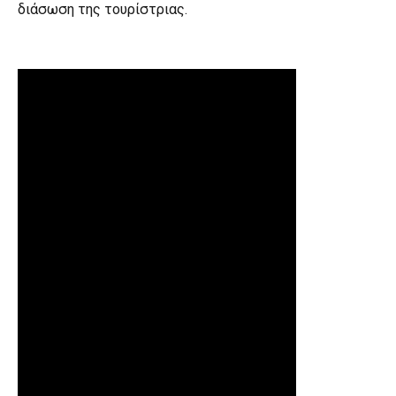
διάσωση της τουρίστριας.