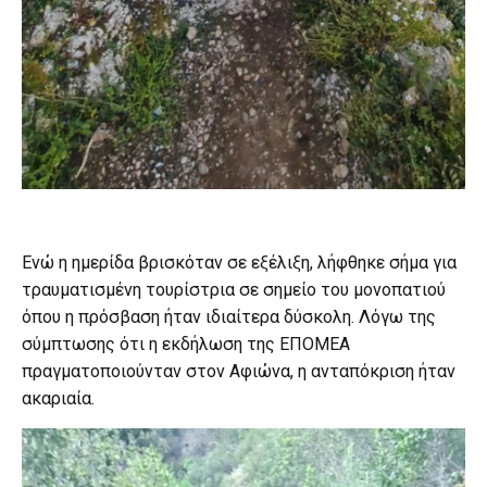
Ενώ η ημερίδα βρισκόταν σε εξέλιξη, λήφθηκε σήμα για
τραυματισμένη τουρίστρια σε σημείο του μονοπατιού
όπου η πρόσβαση ήταν ιδιαίτερα δύσκολη. Λόγω της
σύμπτωσης ότι η εκδήλωση της ΕΠΟΜΕΑ
πραγματοποιούνταν στον Αφιώνα, η ανταπόκριση ήταν
ακαριαία.