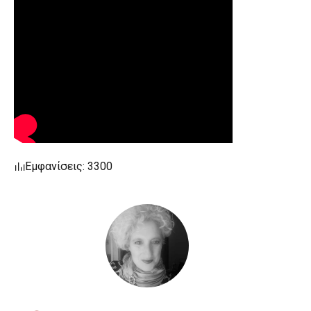
Εμφανίσεις: 3300