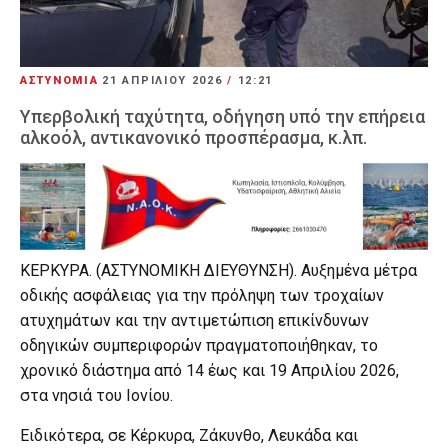
ΑΣΤΥΝΟΜΙΑ
21 ΑΠΡΙΛΊΟΥ 2026
/
12:21
Υπερβολική ταχύτητα, οδήγηση υπό την επήρεια
αλκοόλ, αντικανονικό προσπέρασμα, κ.λπ.
ΚΕΡΚΥΡΑ. (ΑΣΤΥΝΟΜΙΚΗ ΔΙΕΥΘΥΝΣΗ). Αυξημένα μέτρα
οδικής ασφάλειας για την πρόληψη των τροχαίων
ατυχημάτων και την αντιμετώπιση επικίνδυνων
οδηγικών συμπεριφορών πραγματοποιήθηκαν, το
χρονικό διάστημα από 14 έως και 19 Απριλίου 2026,
στα νησιά του Ιονίου.
Ειδικότερα, σε Κέρκυρα, Ζάκυνθο, Λευκάδα και