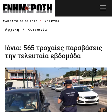
ΣΆΒΒΑΤΟ 08.08.2026
ΚΕΡΚΥΡΑ
Αρχική
Κοινωνία
Ιόνια: 565 τροχαίες παραβάσεις
την τελευταία εβδομάδα