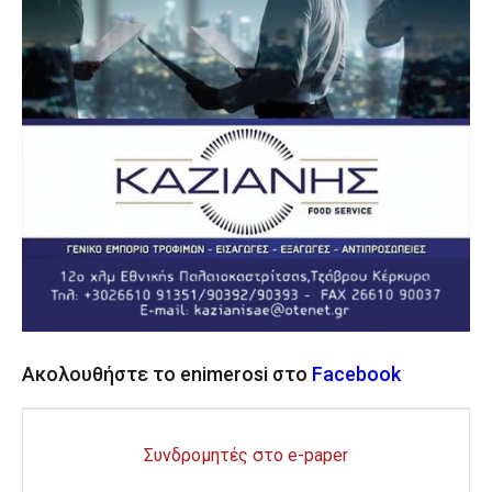
Ακολουθήστε το enimerosi στο
Facebook
Συνδρομητές στο e-paper