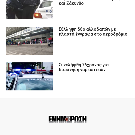
και Ζάκυνθο
Σύλληψη δύο αλλοδαπών με
πλαστά έγγραφα στο αεροδρόμιο
Συνελήφθη 76χρονος για
διακίνηση ναρκωτικών