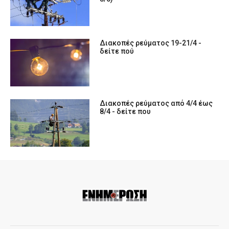
Διακοπές ρεύματος 19-21/4 -
δείτε πού
Διακοπές ρεύματος από 4/4 έως
8/4 - δείτε που