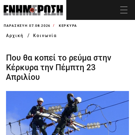
ΠΑΡΑΣΚΕΥΉ 07.08.2026
ΚΕΡΚΥΡΑ
Αρχική
Κοινωνία
Που θα κοπεί το ρεύμα στην
Κέρκυρα την Πέμπτη 23
Απριλίου