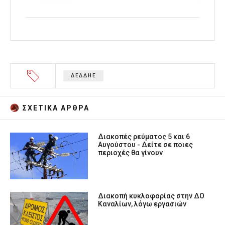
ΔΕΔΔΗΕ
ΣΧΕΤΙΚA AΡΘΡΑ
Διακοπές ρεύματος 5 και 6
Αυγούστου - Δείτε σε ποιες
περιοχές θα γίνουν
Διακοπή κυκλοφορίας στην ΔΟ
Καναλίων, λόγω εργασιών