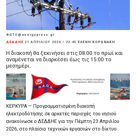
ΦΩΤΟ@energypress.gr
ΔΕΔΔΗΕ
21 ΑΠΡΙΛΊΟΥ 2026
/
22:45
ΕΛΕΝΗ ΚΟΡΩΝΑΚΗ
Η διακοπή θα ξεκινήσει στις 08:00 το πρωί και
αναμένεται να διαρκέσει έως τις 15:00 το
μεσημέρι.
ΚΕΡΚΥΡΑ — Προγραμματισμένη διακοπή
ηλεκτροδότησης σε αρκετές περιοχές του νησιού
ανακοίνωσε ο
ΔΕΔΔΗΕ
για την Πέμπτη 23 Απριλίου
2026, στο πλαίσιο τεχνικών εργασιών στο δίκτυο.