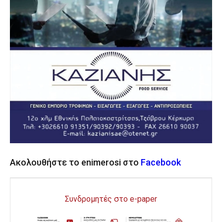
Ακολουθήστε το enimerosi στο
Facebook
Συνδρομητές στο e-paper