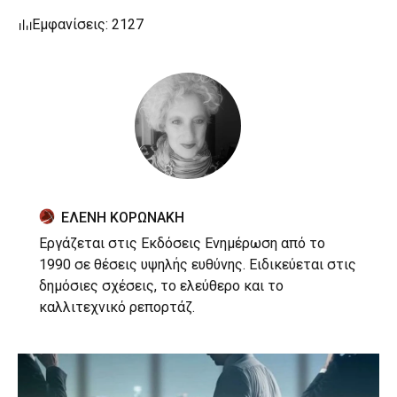
Εμφανίσεις: 2127
ΕΛΕΝΗ ΚΟΡΩΝΑΚΗ
Εργάζεται στις Εκδόσεις Ενημέρωση από το
1990 σε θέσεις υψηλής ευθύνης. Ειδικεύεται στις
δημόσιες σχέσεις, το ελεύθερο και το
καλλιτεχνικό ρεπορτάζ.