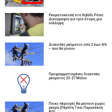
Ρευματοκλοπή στο Λιβάδι Ρόπα:
Δικογραφία για τρία άτομα, μία
σύλληψη
Διακοπές ρεύματος από 2 έως 4/6
– πού θα γίνουν
Προγραμματισμένες διακοπές
ρεύματος 23-27 Μαΐου
Ποιες περιοχές θα μείνουν χωρίς
ρεύμα (Πέμπτη 7 και Παρασκευή
8/5)